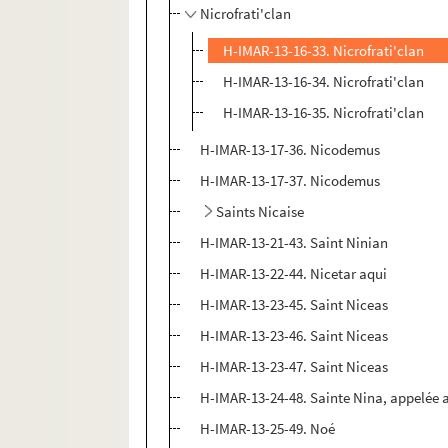
Nicrofrati'clan
H-IMAR-13-16-33. Nicrofrati'clan
H-IMAR-13-16-34. Nicrofrati'clan
H-IMAR-13-16-35. Nicrofrati'clan
H-IMAR-13-17-36. Nicodemus
H-IMAR-13-17-37. Nicodemus
Saints Nicaise
H-IMAR-13-21-43. Saint Ninian
H-IMAR-13-22-44. Nicetar aqui
H-IMAR-13-23-45. Saint Niceas
H-IMAR-13-23-46. Saint Niceas
H-IMAR-13-23-47. Saint Niceas
H-IMAR-13-24-48. Sainte Nina, appelée au
H-IMAR-13-25-49. Noé