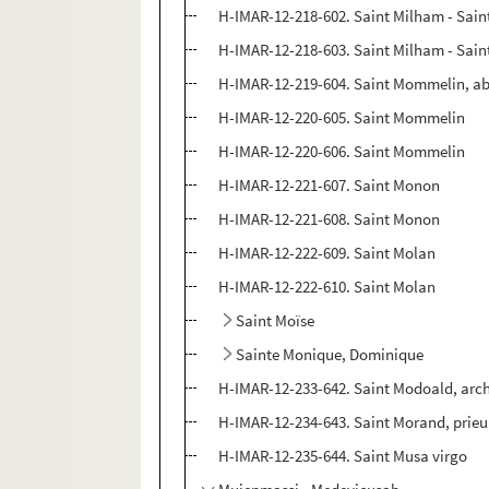
H-IMAR-12-218-602. Saint Milham - Sai
H-IMAR-12-218-603. Saint Milham - Sai
H-IMAR-12-219-604. Saint Mommelin, abb
H-IMAR-12-220-605. Saint Mommelin
H-IMAR-12-220-606. Saint Mommelin
H-IMAR-12-221-607. Saint Monon
H-IMAR-12-221-608. Saint Monon
H-IMAR-12-222-609. Saint Molan
H-IMAR-12-222-610. Saint Molan
Saint Moïse
Sainte Monique, Dominique
H-IMAR-12-233-642. Saint Modoald, arc
H-IMAR-12-234-643. Saint Morand, prieur
H-IMAR-12-235-644. Saint Musa virgo