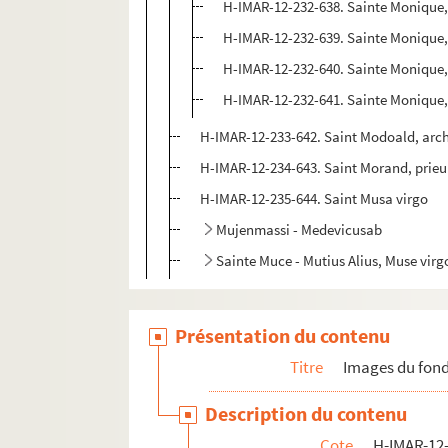
H-IMAR-12-232-638. Sainte Monique,
H-IMAR-12-232-639. Sainte Monique,
H-IMAR-12-232-640. Sainte Monique,
H-IMAR-12-232-641. Sainte Monique,
H-IMAR-12-233-642. Saint Modoald, arc
H-IMAR-12-234-643. Saint Morand, prieur
H-IMAR-12-235-644. Saint Musa virgo
Mujenmassi - Medevicusab
Sainte Muce - Mutius Alius, Muse virg
Présentation du contenu
Titre
Images du fond
Description du contenu
Cote
H-IMAR-12-