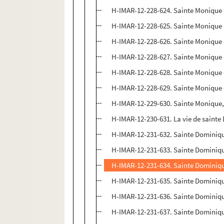
H-IMAR-12-228-624. Sainte Monique 
H-IMAR-12-228-625. Sainte Monique 
H-IMAR-12-228-626. Sainte Monique 
H-IMAR-12-228-627. Sainte Monique 
H-IMAR-12-228-628. Sainte Monique 
H-IMAR-12-228-629. Sainte Monique 
H-IMAR-12-229-630. Sainte Monique,
H-IMAR-12-230-631. La vie de saint
H-IMAR-12-231-632. Sainte Dominiq
H-IMAR-12-231-633. Sainte Dominiq
H-IMAR-12-231-634. Sainte Dominiq
H-IMAR-12-231-635. Sainte Dominiq
H-IMAR-12-231-636. Sainte Dominiq
H-IMAR-12-231-637. Sainte Dominiq