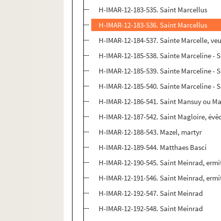
H-IMAR-12-183-535. Saint Marcellus
H-IMAR-12-183-536. Saint Marcellus
H-IMAR-12-184-537. Sainte Marcelle, ve
H-IMAR-12-185-538. Sainte Marceline - S
H-IMAR-12-185-539. Sainte Marceline - S
H-IMAR-12-185-540. Sainte Marceline - S
H-IMAR-12-186-541. Saint Mansuy ou M
H-IMAR-12-187-542. Saint Magloire, évêqu
H-IMAR-12-188-543. Mazel, martyr
H-IMAR-12-189-544. Matthaes Basci
H-IMAR-12-190-545. Saint Meinrad, ermi
H-IMAR-12-191-546. Saint Meinrad, ermit
H-IMAR-12-192-547. Saint Meinrad
H-IMAR-12-192-548. Saint Meinrad