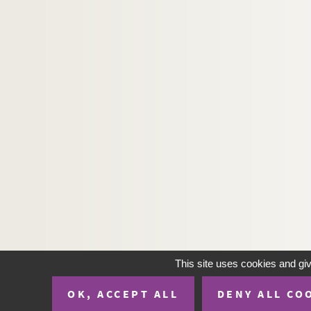
This site uses cookies and gi
OK, ACCEPT ALL
DENY ALL CO