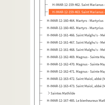
H-IMAR-12-159-462. Saint Marianus 
H-IMAR-12-159-463. Saint Marianus 
H-IMAR-12-160-464. Martyrs - Martyrius
H-IMAR-12-160-465. Martyrs - Martyrius
H-IMAR-12-161-466. Saint Malghu's - Me
H-IMAR-12-161-467. Saint Malghu's - Me
H-IMAR-12-161-468. Saint Malghu's - Me
H-IMAR-12-162-469. Magnus - Sainte M
H-IMAR-12-162-470. Magnus - Sainte M
H-IMAR-12-162-471. Magnus - Sainte M
H-IMAR-12-163-472. Saint Maiol, abbé (
H-IMAR-12-163-473. Saint Maiol, abbé (
Saintes Mathilde
H-IMAR-12-167-485. Le bienheureux Math