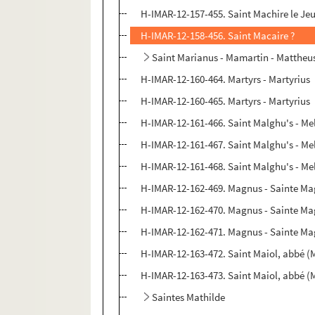
H-IMAR-12-157-455. Saint Machire le Je
H-IMAR-12-158-456. Saint Macaire ?
Saint Marianus - Mamartin - Mattheus
H-IMAR-12-160-464. Martyrs - Martyrius
H-IMAR-12-160-465. Martyrs - Martyrius
H-IMAR-12-161-466. Saint Malghu's - Me
H-IMAR-12-161-467. Saint Malghu's - Me
H-IMAR-12-161-468. Saint Malghu's - Me
H-IMAR-12-162-469. Magnus - Sainte M
H-IMAR-12-162-470. Magnus - Sainte M
H-IMAR-12-162-471. Magnus - Sainte M
H-IMAR-12-163-472. Saint Maiol, abbé (
H-IMAR-12-163-473. Saint Maiol, abbé (
Saintes Mathilde