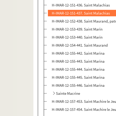
H-IMAR-12-151-436. Saint Malachias
H-IMAR-12-151-437. Saint Malachias
H-IMAR-12-152-438. Saint Maurand, patro
H-IMAR-12-153-439. Saint Marin
H-IMAR-12-153-440. Saint Marin
H-IMAR-12-154-441. Saint Maurand
H-IMAR-12-155-442. Saint Marina
H-IMAR-12-155-443. Saint Marina
H-IMAR-12-155-444. Saint Marina
H-IMAR-12-155-445. Saint Marina
H-IMAR-12-155-446. Saint Marina
Sainte Macrine
H-IMAR-12-157-453. Saint Machire le Je
H-IMAR-12-157-454. Saint Machire le Je