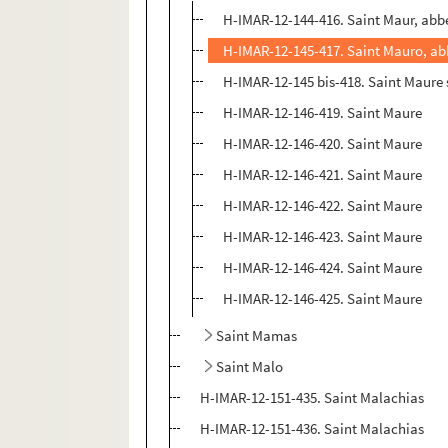
H-IMAR-12-144-416. Saint Maur, abb
H-IMAR-12-145-417. Saint Mauro, ab
H-IMAR-12-145 bis-418. Saint Maure s
H-IMAR-12-146-419. Saint Maure
H-IMAR-12-146-420. Saint Maure
H-IMAR-12-146-421. Saint Maure
H-IMAR-12-146-422. Saint Maure
H-IMAR-12-146-423. Saint Maure
H-IMAR-12-146-424. Saint Maure
H-IMAR-12-146-425. Saint Maure
Saint Mamas
Saint Malo
H-IMAR-12-151-435. Saint Malachias
H-IMAR-12-151-436. Saint Malachias