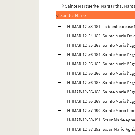
Sainte Marguerite, Margaritha, Marga
Saintes Marie
H-IMAR-12-53-181. La bienheureuse 
H-IMAR-12-54-182. Sainte Maria Dol
H-IMAR-12-55-183. Sainte Marie l'Eg
H-IMAR-12-56-184. Sainte Marie l'E
H-IMAR-12-56-185. Sainte Marie l'E
H-IMAR-12-56-186. Sainte Marie l'E
H-IMAR-12-56-187. Sainte Marie l'E
H-IMAR-12-56-188. Sainte Marie l'E
H-IMAR-12-56-189. Sainte Marie l'E
H-IMAR-12-57-190. Sainte Maria Fra
H-IMAR-12-58-191. Sœur Marie-Agnès
H-IMAR-12-58-192. Sœur Marie-Agnès