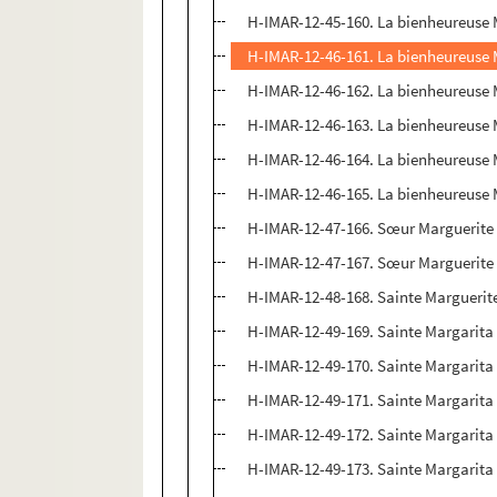
H-IMAR-12-45-160. La bienheureuse
H-IMAR-12-46-161. La bienheureuse
H-IMAR-12-46-162. La bienheureuse
H-IMAR-12-46-163. La bienheureuse
H-IMAR-12-46-164. La bienheureuse
H-IMAR-12-46-165. La bienheureuse
H-IMAR-12-47-166. Sœur Marguerite A
H-IMAR-12-47-167. Sœur Marguerite A
H-IMAR-12-48-168. Sainte Marguerite
H-IMAR-12-49-169. Sainte Margarita
H-IMAR-12-49-170. Sainte Margarita
H-IMAR-12-49-171. Sainte Margarita
H-IMAR-12-49-172. Sainte Margarita
H-IMAR-12-49-173. Sainte Margarita