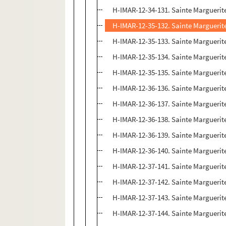
H-IMAR-12-34-131. Sainte Marguerite
H-IMAR-12-35-132. Sainte Marguerit
H-IMAR-12-35-133. Sainte Marguerit
H-IMAR-12-35-134. Sainte Marguerit
H-IMAR-12-35-135. Sainte Marguerit
H-IMAR-12-36-136. Sainte Marguerit
H-IMAR-12-36-137. Sainte Marguerit
H-IMAR-12-36-138. Sainte Marguerit
H-IMAR-12-36-139. Sainte Marguerit
H-IMAR-12-36-140. Sainte Marguerit
H-IMAR-12-37-141. Sainte Marguerit
H-IMAR-12-37-142. Sainte Marguerit
H-IMAR-12-37-143. Sainte Marguerit
H-IMAR-12-37-144. Sainte Marguerit