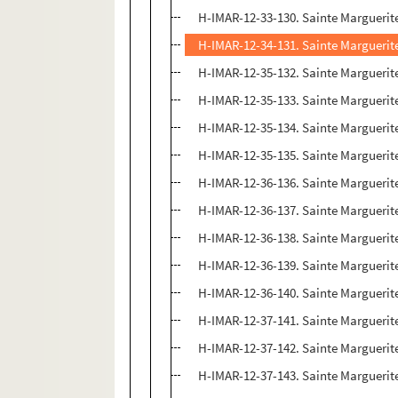
H-IMAR-12-33-130. Sainte Marguerit
H-IMAR-12-34-131. Sainte Marguerite
H-IMAR-12-35-132. Sainte Marguerit
H-IMAR-12-35-133. Sainte Marguerit
H-IMAR-12-35-134. Sainte Marguerit
H-IMAR-12-35-135. Sainte Marguerit
H-IMAR-12-36-136. Sainte Marguerit
H-IMAR-12-36-137. Sainte Marguerit
H-IMAR-12-36-138. Sainte Marguerit
H-IMAR-12-36-139. Sainte Marguerit
H-IMAR-12-36-140. Sainte Marguerit
H-IMAR-12-37-141. Sainte Marguerit
H-IMAR-12-37-142. Sainte Marguerit
H-IMAR-12-37-143. Sainte Marguerit