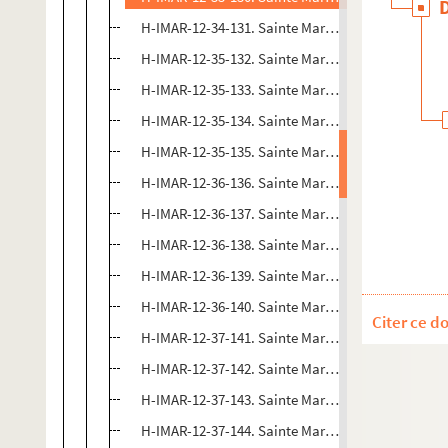
H-IMAR-12-34-131. Sainte Marguerite prisonnière
H-IMAR-12-35-132. Sainte Marguerite
H-IMAR-12-35-133. Sainte Marguerite
H-IMAR-12-35-134. Sainte Marguerite
H-IMAR-12-35-135. Sainte Marguerite
H-IMAR-12-36-136. Sainte Marguerite
H-IMAR-12-36-137. Sainte Marguerite
H-IMAR-12-36-138. Sainte Marguerite
H-IMAR-12-36-139. Sainte Marguerite
H-IMAR-12-36-140. Sainte Marguerite
Citer ce d
H-IMAR-12-37-141. Sainte Marguerite
H-IMAR-12-37-142. Sainte Marguerite
H-IMAR-12-37-143. Sainte Marguerite
H-IMAR-12-37-144. Sainte Marguerite