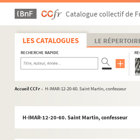
H-IMAR-12-13-32. Saint Martin
Catalogue collectif de F
H-IMAR-12-13-33. Saint Martin
H-IMAR-12-13-34. Saint Martin
H-IMAR-12-13-35. Saint Martin
LES CATALOGUES
LE RÉPERTOIR
H-IMAR-12-14-36. Saint Martin
RECHERCHE RAPIDE
RE
H-IMAR-12-14-37. Saint Martin
H-IMAR-12-14-38. Saint Martin
H-IMAR-12-14-39. Saint Martin
H-IMAR-12-14-40. Saint Martin
Accueil CCFr
H-IMAR-12-20-60. Saint Martin, confesseur
>
H-IMAR-12-14-41. Saint Martin
H-IMAR-12-14-42. Saint Martin
H-IMAR-12-14-43. Saint Martin
H-IMAR-12-20-60. Saint Martin, confesseur
H-IMAR-12-14-44. Saint Malachie
H-IMAR-12-14-45. Saint Martin