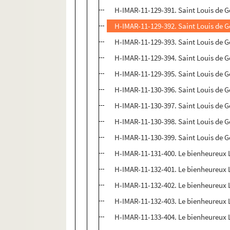
H-IMAR-11-129-391. Saint Louis de 
H-IMAR-11-129-392. Saint Louis de 
H-IMAR-11-129-393. Saint Louis de 
H-IMAR-11-129-394. Saint Louis de 
H-IMAR-11-129-395. Saint Louis de 
H-IMAR-11-130-396. Saint Louis de 
H-IMAR-11-130-397. Saint Louis de 
H-IMAR-11-130-398. Saint Louis de 
H-IMAR-11-130-399. Saint Louis de 
H-IMAR-11-131-400. Le bienheureux 
H-IMAR-11-132-401. Le bienheureux 
H-IMAR-11-132-402. Le bienheureux 
H-IMAR-11-132-403. Le bienheureux 
H-IMAR-11-133-404. Le bienheureux 