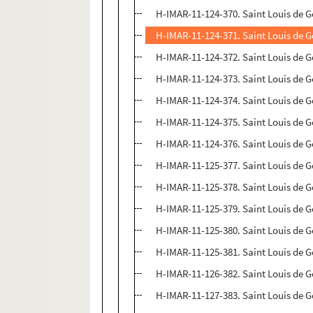
H-IMAR-11-124-370. Saint Louis de 
H-IMAR-11-124-371. Saint Louis de 
H-IMAR-11-124-372. Saint Louis de 
H-IMAR-11-124-373. Saint Louis de 
H-IMAR-11-124-374. Saint Louis de 
H-IMAR-11-124-375. Saint Louis de 
H-IMAR-11-124-376. Saint Louis de 
H-IMAR-11-125-377. Saint Louis de 
H-IMAR-11-125-378. Saint Louis de 
H-IMAR-11-125-379. Saint Louis de 
H-IMAR-11-125-380. Saint Louis de 
H-IMAR-11-125-381. Saint Louis de 
H-IMAR-11-126-382. Saint Louis de G
H-IMAR-11-127-383. Saint Louis de