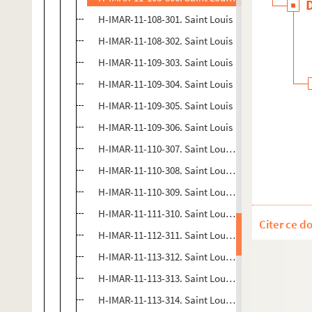
H-IMAR-11-108-301. Saint Louis
H-IMAR-11-108-302. Saint Louis
H-IMAR-11-109-303. Saint Louis
H-IMAR-11-109-304. Saint Louis
H-IMAR-11-109-305. Saint Louis
H-IMAR-11-109-306. Saint Louis
H-IMAR-11-110-307. Saint Louis, roi de France
H-IMAR-11-110-308. Saint Louis, patron des coiffe
H-IMAR-11-110-309. Saint Louis, roi de France
H-IMAR-11-111-310. Saint Louis de Blois, abbé de 
Citer ce d
H-IMAR-11-112-311. Saint Louis de Gonzague
H-IMAR-11-113-312. Saint Louis de Gonzague
H-IMAR-11-113-313. Saint Louis de Gonzague
H-IMAR-11-113-314. Saint Louis de Gonzague