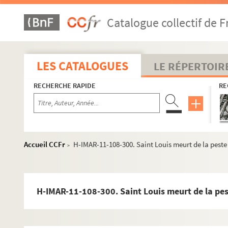
H-IMAR-11-104-272. Saint Louis
Catalogue collectif de F
H-IMAR-11-104-273. Saint Louis
H-IMAR-11-104-274. Saint Louis
H-IMAR-11-105-275. Saint Louis
LES CATALOGUES
LE RÉPERTOIR
H-IMAR-11-105-276. Saint Louis
RECHERCHE RAPIDE
RE
H-IMAR-11-105-277. Saint Louis
H-IMAR-11-105-278. Saint Louis
H-IMAR-11-105-279. Saint Louis
H-IMAR-11-105-280. Saint Louis prenant l'Ordre de
Accueil CCFr
H-IMAR-11-108-300. Saint Louis meurt de la peste
>
H-IMAR-11-105-281. Saint Louis
H-IMAR-11-105-282. Saint Louis
H-IMAR-11-105-283. Saint Louis
H-IMAR-11-108-300. Saint Louis meurt de la pe
H-IMAR-11-106-284. Saint Louis
H-IMAR-11-106-285. Saint Louis