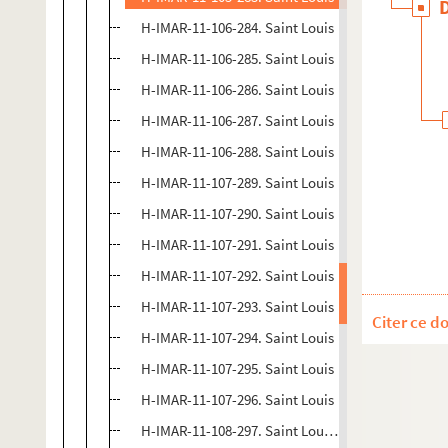
H-IMAR-11-106-284. Saint Louis
H-IMAR-11-106-285. Saint Louis
H-IMAR-11-106-286. Saint Louis
H-IMAR-11-106-287. Saint Louis
H-IMAR-11-106-288. Saint Louis
H-IMAR-11-107-289. Saint Louis
H-IMAR-11-107-290. Saint Louis
H-IMAR-11-107-291. Saint Louis
H-IMAR-11-107-292. Saint Louis
H-IMAR-11-107-293. Saint Louis
Citer ce d
H-IMAR-11-107-294. Saint Louis
H-IMAR-11-107-295. Saint Louis
H-IMAR-11-107-296. Saint Louis
H-IMAR-11-108-297. Saint Louis, d'après une mini