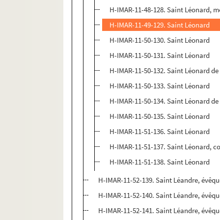
H-IMAR-11-48-128. Saint Léonard, mo
H-IMAR-11-49-129. Saint Léonard
H-IMAR-11-50-130. Saint Léonard
H-IMAR-11-50-131. Saint Léonard
H-IMAR-11-50-132. Saint Léonard de
H-IMAR-11-50-133. Saint Léonard
H-IMAR-11-50-134. Saint Léonard de
H-IMAR-11-50-135. Saint Léonard
H-IMAR-11-51-136. Saint Léonard
H-IMAR-11-51-137. Saint Léonard, co
H-IMAR-11-51-138. Saint Léonard
H-IMAR-11-52-139. Saint Léandre, évêque
H-IMAR-11-52-140. Saint Léandre, évêque
H-IMAR-11-52-141. Saint Léandre, évêque