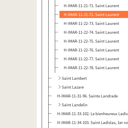
H-IMAR-11-21-71. Saint Laurent
H-IMAR-11-21-72. Saint Laurent
H-IMAR-11-22-73. Saint Laurent
H-IMAR-11-22-74. Saint Laurent
H-IMAR-11-22-75. Saint Laurent
H-IMAR-11-22-76. Saint Laurent
H-IMAR-11-22-77. Saint Laurent
H-IMAR-11-22-78. Saint Laurent
Saint Lambert
Saint Lazare
H-IMAR-11-31-96. Sainte Landrade
Saint Landelin
H-IMAR-11-33-102. Le bienheureux Ladisl
H-IMAR-11-34-103. Saint Ladislas, 1er ro