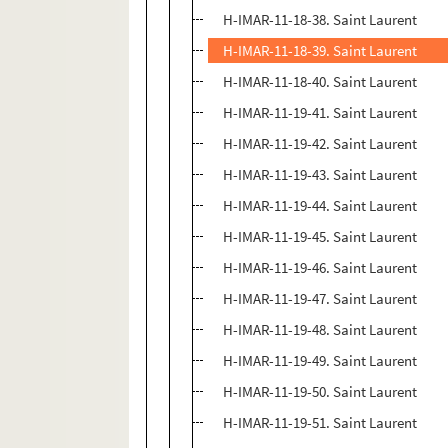
H-IMAR-11-18-38. Saint Laurent
H-IMAR-11-18-39. Saint Laurent
H-IMAR-11-18-40. Saint Laurent
H-IMAR-11-19-41. Saint Laurent
H-IMAR-11-19-42. Saint Laurent
H-IMAR-11-19-43. Saint Laurent
H-IMAR-11-19-44. Saint Laurent
H-IMAR-11-19-45. Saint Laurent
H-IMAR-11-19-46. Saint Laurent
H-IMAR-11-19-47. Saint Laurent
H-IMAR-11-19-48. Saint Laurent
H-IMAR-11-19-49. Saint Laurent
H-IMAR-11-19-50. Saint Laurent
H-IMAR-11-19-51. Saint Laurent