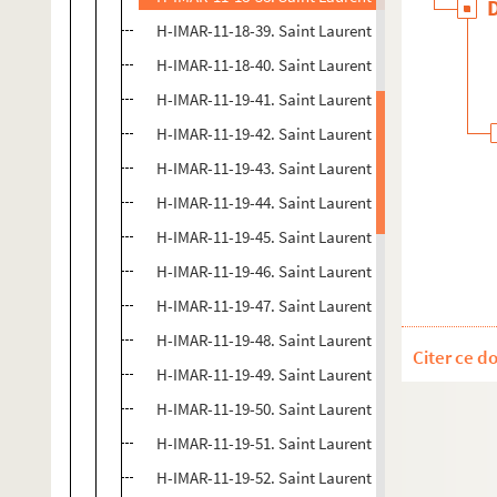
H-IMAR-11-18-39. Saint Laurent
H-IMAR-11-18-40. Saint Laurent
H-IMAR-11-19-41. Saint Laurent
H-IMAR-11-19-42. Saint Laurent
H-IMAR-11-19-43. Saint Laurent
H-IMAR-11-19-44. Saint Laurent
H-IMAR-11-19-45. Saint Laurent
H-IMAR-11-19-46. Saint Laurent
H-IMAR-11-19-47. Saint Laurent
H-IMAR-11-19-48. Saint Laurent
Citer ce d
H-IMAR-11-19-49. Saint Laurent
H-IMAR-11-19-50. Saint Laurent
H-IMAR-11-19-51. Saint Laurent
H-IMAR-11-19-52. Saint Laurent