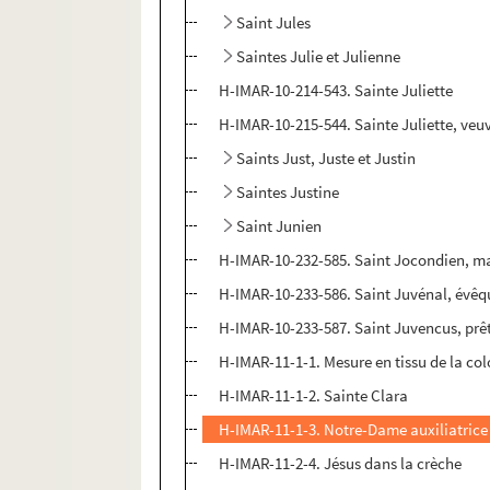
Saint Jules
Saintes Julie et Julienne
H-IMAR-10-214-543. Sainte Juliette
H-IMAR-10-215-544. Sainte Juliette, veuv
Saints Just, Juste et Justin
Saintes Justine
Saint Junien
H-IMAR-10-232-585. Saint Jocondien, ma
H-IMAR-10-233-586. Saint Juvénal, évêq
H-IMAR-10-233-587. Saint Juvencus, prê
H-IMAR-11-1-1. Mesure en tissu de la co
H-IMAR-11-1-2. Sainte Clara
H-IMAR-11-1-3. Notre-Dame auxiliatrice
H-IMAR-11-2-4. Jésus dans la crèche