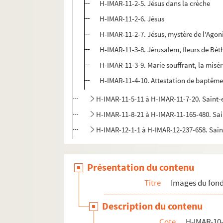
H-IMAR-11-2-5. Jésus dans la crèche
H-IMAR-11-2-6. Jésus
H-IMAR-11-2-7. Jésus, mystère de l'Agon
H-IMAR-11-3-8. Jérusalem, fleurs de Bét
H-IMAR-11-3-9. Marie souffrant, la misé
H-IMAR-11-4-10. Attestation de baptême
H-IMAR-11-5-11 à H-IMAR-11-7-20. Saint
H-IMAR-11-8-21 à H-IMAR-11-165-480. Sa
H-IMAR-12-1-1 à H-IMAR-12-237-658. Sai
Présentation du contenu
Titre
Images du fond
Description du contenu
Cote
H-IMAR-10-