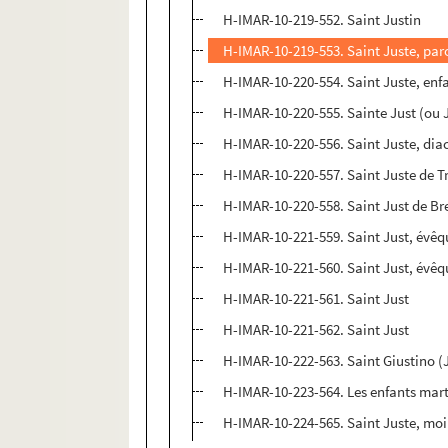
H-IMAR-10-219-552. Saint Justin
H-IMAR-10-219-553. Saint Juste, par
H-IMAR-10-220-554. Saint Juste, enf
H-IMAR-10-220-555. Sainte Just (ou 
H-IMAR-10-220-556. Saint Juste, diac
H-IMAR-10-220-557. Saint Juste de Tr
H-IMAR-10-220-558. Saint Just de Bre
H-IMAR-10-221-559. Saint Just, évêq
H-IMAR-10-221-560. Saint Just, évêq
H-IMAR-10-221-561. Saint Just
H-IMAR-10-221-562. Saint Just
H-IMAR-10-222-563. Saint Giustino (
H-IMAR-10-223-564. Les enfants martyr
H-IMAR-10-224-565. Saint Juste, moin