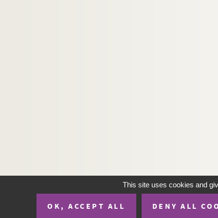
This site uses cookies and gi
OK, ACCEPT ALL
DENY ALL CO