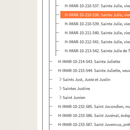
H-IMAR-10-210-537. Sainte Julie, vie
H-IMAR-10-210-538. Sainte Julie, vie
H-IMAR-10-210-539. Sainte Julie, vie
H-IMAR-10-211-540. Sainte Julie, vie
H-IMAR-10-212-541. Sainte Julie, vie
H-IMAR-10-213-542. Sainte Julie de T
H-IMAR-10-214-543. Sainte Juliette
H-IMAR-10-215-544. Sainte Juliette, veuv
Saints Just, Juste et Justin
Saintes Justine
Saint Junien
H-IMAR-10-232-585. Saint Jocondien, ma
H-IMAR-10-233-586. Saint Juvénal, évêq
H-IMAR-10-233-587. Saint Juvencus, prê