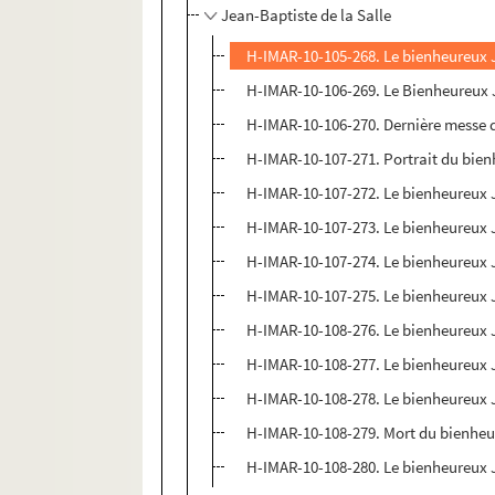
Jean-Baptiste de la Salle
H-IMAR-10-105-268. Le bienheureux Je
H-IMAR-10-106-269. Le Bienheureux J
H-IMAR-10-106-270. Dernière messe d
H-IMAR-10-107-271. Portrait du bien
H-IMAR-10-107-272. Le bienheureux Jea
H-IMAR-10-107-273. Le bienheureux J
H-IMAR-10-107-274. Le bienheureux J
H-IMAR-10-107-275. Le bienheureux J
H-IMAR-10-108-276. Le bienheureux Je
H-IMAR-10-108-277. Le bienheureux J
H-IMAR-10-108-278. Le bienheureux Je
H-IMAR-10-108-279. Mort du bienheur
H-IMAR-10-108-280. Le bienheureux J