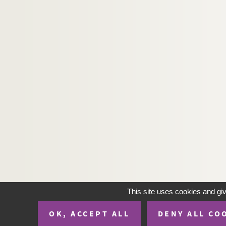
This site uses cookies and gi
OK, ACCEPT ALL
DENY ALL CO