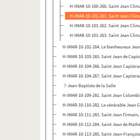
H-IMAR-10-100-260. Saint Jean Clima
H-IMAR-10-101-261. Saint Jean Cli
H-IMAR-10-101-262. Saint Jean Cli
H-IMAR-10-101-263. Saint Jean Cli
H-IMAR-10-102-264. Le bienheureux Jea
H-IMAR-10-103-265. Saint Jean de Capist
H-IMAR-10-104-266. Saint Jean Capistra
H-IMAR-10-104-267. Saint Jean Capistra
Jean-Baptiste de la Salle
H-IMAR-10-109-281. Saint Jean Colombin
H-IMAR-10-110-282. Le vénérable Jean Gra
H-IMAR-10-111-283. Saint Jean Firmain, 
H-IMAR-10-112-284. Saint Jean de Math
H-IMAR-10-113-285. Saint Jean-François