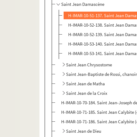
Saint Jean Damascène
H-IMAR-10-51-137. Saint Jean Dama
H-IMAR-10-52-138. Saint Jean Dama
H-IMAR-10-52-139. Saint Jean Dama
H-IMAR-10-53-140. Saint Jean Dama
H-IMAR-10-53-141. Saint Jean Dama
Saint Jean Chrysostome
Saint Jean-Baptiste de Rossi, chanoi
Saint Jean de Matha
Saint Jean de la Croix
H-IMAR-10-70-184. Saint Jean-Joseph de
H-IMAR-10-71-185. Saint Jean Calybite (
H-IMAR-10-71-186. Saint Jean Calybite (
Saint Jean de Dieu