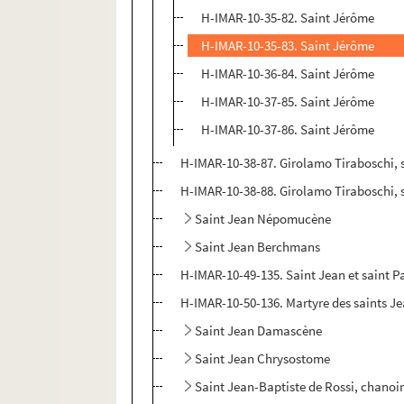
H-IMAR-10-35-82. Saint Jérôme
H-IMAR-10-35-83. Saint Jérôme
H-IMAR-10-36-84. Saint Jérôme
H-IMAR-10-37-85. Saint Jérôme
H-IMAR-10-37-86. Saint Jérôme
H-IMAR-10-38-87. Girolamo Tiraboschi, s
H-IMAR-10-38-88. Girolamo Tiraboschi, s
Saint Jean Népomucène
Saint Jean Berchmans
H-IMAR-10-49-135. Saint Jean et saint P
H-IMAR-10-50-136. Martyre des saints Je
Saint Jean Damascène
Saint Jean Chrysostome
Saint Jean-Baptiste de Rossi, chanoi