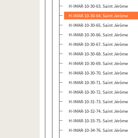
H-IMAR-10-30-63. Saint Jérôme
H-IMAR-10-30-64. Saint Jérôme
H-IMAR-10-30-65. Saint Jérôme
H-IMAR-10-30-66. Saint Jérôme
H-IMAR-10-30-67. Saint Jérôme
H-IMAR-10-30-68. Saint Jérôme
H-IMAR-10-30-69. Saint Jérôme
H-IMAR-10-30-70. Saint Jérôme
H-IMAR-10-30-71. Saint Jérôme
H-IMAR-10-30-72. Saint Jérôme
H-IMAR-10-31-73. Saint Jérôme
H-IMAR-10-32-74. Saint Jérôme
H-IMAR-10-33-75. Saint Jérôme
H-IMAR-10-34-76. Saint Jérôme