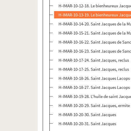
H-IMAR-10-12-18. Le bienheureux Jacqu
H-IMAR-10-13-19. Le bienheureux Jacque
H-IMAR-10-14-20. Saint Jacques de la Ma
H-IMAR-10-15-21. Saint Jacques de la M
H-IMAR-10-16-22. Saint Jacques de Sanc
H-IMAR-10-16-23. Saint Jacques de Sanc
H-IMAR-10-17-24. Saint Jacques, reclus
H-IMAR-10-17-25. Saint Jacques, reclus
H-IMAR-10-18-26. Saint Jacques Lacops
H-IMAR-10-18-27. Saint Jacques Lacops
H-IMAR-10-19-28. L'huile de saint Jacque
H-IMAR-10-20-29. Saint Jacques, ermite
H-IMAR-10-20-30. Saint Jacques
H-IMAR-10-20-31. Saint Jacques