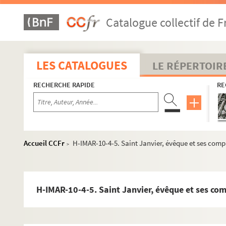
Catalogue collectif de F
LES CATALOGUES
LE RÉPERTOIR
RECHERCHE RAPIDE
RE
Accueil CCFr
H-IMAR-10-4-5. Saint Janvier, évêque et ses com
>
H-IMAR-10-4-5. Saint Janvier, évêque et ses c