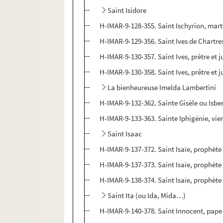
Saint Isidore
H-IMAR-9-128-355. Saint Ischyrion, mart
H-IMAR-9-129-356. Saint Ives de Chartre
H-IMAR-9-130-357. Saint Ives, prêtre et 
H-IMAR-9-130-358. Saint Ives, prêtre et 
La bienheureuse Imelda Lambertini
H-IMAR-9-132-362. Sainte Gisèle ou Isbe
H-IMAR-9-133-363. Sainte Iphigénie, vie
Saint Isaac
H-IMAR-9-137-372. Saint Isaïe, prophète
H-IMAR-9-137-373. Saint Isaïe, prophète
H-IMAR-9-138-374. Saint Isaïe, prophète
Saint Ita (ou Ida, Mida…)
H-IMAR-9-140-378. Saint Innocent, pape