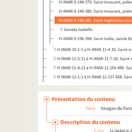
H-IMAR-9-140-379. Saint Innocent, prêtr
H-IMAR-9-140-380. Saint Innocent, prêtr
H-IMAR-9-140-381. Saint Ingénuinus (o
Saintes Isabelle
H-IMAR-9-146-394. Saint Indès, sainte 
H-IMAR-10-1-1 à H-IMAR-11-4-10. Saint-
H-IMAR-11-5-11 à H-IMAR-11-7-20. Saint
H-IMAR-11-8-21 à H-IMAR-11-165-480. Sa
H-IMAR-12-1-1 à H-IMAR-12-237-658. Sai
Présentation du contenu
Titre
Images du fond
Description du contenu
Cote
H-IMAR-9-1