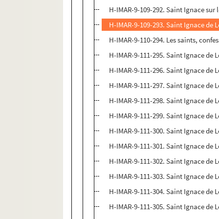
H-IMAR-9-109-292. Saint Ignace sur le
H-IMAR-9-109-293. Saint Ignace de 
H-IMAR-9-110-294. Les saints, confe
H-IMAR-9-111-295. Saint Ignace de 
H-IMAR-9-111-296. Saint Ignace de 
H-IMAR-9-111-297. Saint Ignace de 
H-IMAR-9-111-298. Saint Ignace de 
H-IMAR-9-111-299. Saint Ignace de 
H-IMAR-9-111-300. Saint Ignace de 
H-IMAR-9-111-301. Saint Ignace de 
H-IMAR-9-111-302. Saint Ignace de 
H-IMAR-9-111-303. Saint Ignace de 
H-IMAR-9-111-304. Saint Ignace de 
H-IMAR-9-111-305. Saint Ignace de 