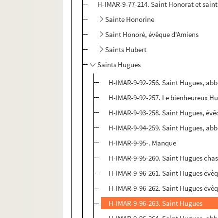
H-IMAR-9-77-214. Saint Honorat et saint 
Sainte Honorine
Saint Honoré, évêque d'Amiens
Saints Hubert
Saints Hugues
H-IMAR-9-92-256. Saint Hugues, abb
H-IMAR-9-92-257. Le bienheureux Hu
H-IMAR-9-93-258. Saint Hugues, évê
H-IMAR-9-94-259. Saint Hugues, abb
H-IMAR-9-95-. Manque
H-IMAR-9-95-260. Saint Hugues chas
H-IMAR-9-96-261. Saint Hugues évê
H-IMAR-9-96-262. Saint Hugues évê
H-IMAR-9-96-263. Saint Hugues