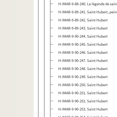
H-IMAR-9-88-240. La légende de sain
H-IMAR-9-89-241. Saint Hubert, peint
H-IMAR-9-89-242. Saint Hubert
H-IMAR-9-89-243. Saint Hubert
H-IMAR-9-90-244. Saint Hubert
H-IMAR-9-90-245. Saint Hubert
H-IMAR-9-90-246. Saint Hubert
H-IMAR-9-90-247. Saint Hubert
H-IMAR-9-90-248. Saint Hubert
H-IMAR-9-90-249. Saint Hubert
H-IMAR-9-90-250. Saint Hubert
H-IMAR-9-90-251. Saint Hubert
H-IMAR-9-90-252. Saint Hubert
H-IMAR-9-90-253. Saint Hubert