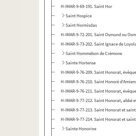
H-IMAR-9-69-191. Saint Hor
Saint Hospice
Saint Hormisdas
H-IMAR-9-72-201. Saint Osmund ou Osmo
H-IMAR-9-73-202. Saint Ignace de Loyola
Saint Hommebon de Crémone
Sainte Hortense
H-IMAR-9-76-209. Saint Honorat, évêque
H-IMAR-9-76-210. Saint Honoré d'Amiens
H-IMAR-9-76-211. Saint Honorat, évêque
H-IMAR-9-77-212. Saint Honorat, abbé et
H-IMAR-9-77-213. Saint Honorat et saint 
H-IMAR-9-77-214. Saint Honorat et saint 
Sainte Honorine