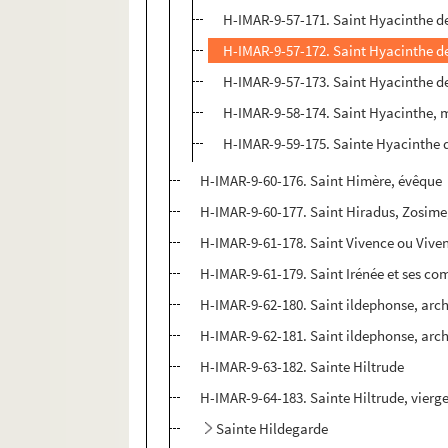
H-IMAR-9-57-171. Saint Hyacinthe de
H-IMAR-9-57-172. Saint Hyacinthe de
H-IMAR-9-57-173. Saint Hyacinthe de
H-IMAR-9-58-174. Saint Hyacinthe, 
H-IMAR-9-59-175. Sainte Hyacinthe de
H-IMAR-9-60-176. Saint Himère, évêque
H-IMAR-9-60-177. Saint Hiradus, Zosime,
H-IMAR-9-61-178. Saint Vivence ou Viven
H-IMAR-9-61-179. Saint Irénée et ses c
H-IMAR-9-62-180. Saint ildephonse, arc
H-IMAR-9-62-181. Saint ildephonse, arc
H-IMAR-9-63-182. Sainte Hiltrude
H-IMAR-9-64-183. Sainte Hiltrude, vierg
Sainte Hildegarde