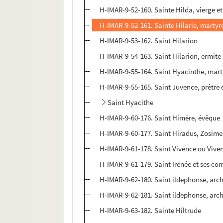
H-IMAR-9-52-160. Sainte Hilda, vierge e
H-IMAR-9-52-161. Sainte Hilarie, martyr
H-IMAR-9-53-162. Saint Hilarion
H-IMAR-9-54-163. Saint Hilarion, ermite
H-IMAR-9-55-164. Saint Hyacinthe, mar
H-IMAR-9-55-165. Saint Juvence, prêtre
Saint Hyacithe
H-IMAR-9-60-176. Saint Himère, évêque
H-IMAR-9-60-177. Saint Hiradus, Zosime,
H-IMAR-9-61-178. Saint Vivence ou Viven
H-IMAR-9-61-179. Saint Irénée et ses c
H-IMAR-9-62-180. Saint ildephonse, arc
H-IMAR-9-62-181. Saint ildephonse, arc
H-IMAR-9-63-182. Sainte Hiltrude