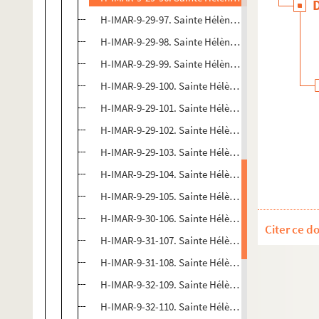
H-IMAR-9-29-97. Sainte Hélène, impératrice
H-IMAR-9-29-98. Sainte Hélène, impératrice
H-IMAR-9-29-99. Sainte Hélène, impératrice
H-IMAR-9-29-100. Sainte Hélène, impératrice
H-IMAR-9-29-101. Sainte Hélène, impératrice
H-IMAR-9-29-102. Sainte Hélène, impératrice
H-IMAR-9-29-103. Sainte Hélène, impératrice
H-IMAR-9-29-104. Sainte Hélène, impératrice
H-IMAR-9-29-105. Sainte Hélène, impératrice
H-IMAR-9-30-106. Sainte Hélène, impératrice
Citer ce d
H-IMAR-9-31-107. Sainte Hélène, impératrice
H-IMAR-9-31-108. Sainte Hélène, impératrice
H-IMAR-9-32-109. Sainte Hélène, impératrice
H-IMAR-9-32-110. Sainte Hélène, impératrice