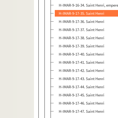
H-IMAR-9-16-34. Saint Henri, empereu
H-IMAR-9-17-35. Saint Henri
H-IMAR-9-17-36. Saint Henri
H-IMAR-9-17-37. Saint Henri
H-IMAR-9-17-38. Saint Henri
H-IMAR-9-17-39. Saint Henri
H-IMAR-9-17-40. Saint Henri
H-IMAR-9-17-41. Saint Henri
H-IMAR-9-17-42. Saint Henri
H-IMAR-9-17-43. Saint Henri
H-IMAR-9-17-44. Saint Henri
H-IMAR-9-17-45. Saint Henri
H-IMAR-9-17-46. Saint Henri
H-IMAR-9-17-47. Saint Henri