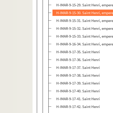
H-IMAR-9-15-29. Saint Henri, emper
H-IMAR-9-15-30. Saint Henri, emper
H-IMAR-9-15-31. Saint Henri, emper
H-IMAR-9-15-32. Saint Henri, emper
H-IMAR-9-15-33. Saint Henri, emper
H-IMAR-9-16-34. Saint Henri, empereu
H-IMAR-9-17-35. Saint Henri
H-IMAR-9-17-36. Saint Henri
H-IMAR-9-17-37. Saint Henri
H-IMAR-9-17-38. Saint Henri
H-IMAR-9-17-39. Saint Henri
H-IMAR-9-17-40. Saint Henri
H-IMAR-9-17-41. Saint Henri
H-IMAR-9-17-42. Saint Henri