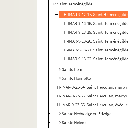
Saint Herménégilde
H-IMAR-9-12-17. Saint Herménégilde,
H-IMAR-9-13-18. Saint Herménégilde en
H-IMAR-9-13-19. Saint Herménégilde,
H-IMAR-9-13-20. Saint Herménégilde,
H-IMAR-9-13-21. Saint Herménégilde,
H-IMAR-9-13-22. Saint Herménégilde,
Saints Henri
Sainte Henriette
H-IMAR-9-23-64. Saint Herculan, marty
H-IMAR-9-23-65. Saint Herculan, marty
H-IMAR-9-23-66. Saint Herculan, évêque
Sainte Hedwidge ou Edwige
Sainte Hélène