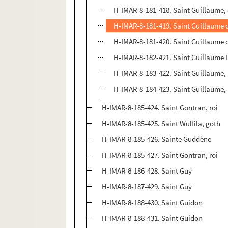
H-IMAR-8-181-418. Saint Guillaume,
H-IMAR-8-181-419. Saint Guillaume d
H-IMAR-8-181-420. Saint Guillaume 
H-IMAR-8-182-421. Saint Guillaume 
H-IMAR-8-183-422. Saint Guillaume,
H-IMAR-8-184-423. Saint Guillaume, 
H-IMAR-8-185-424. Saint Gontran, roi
H-IMAR-8-185-425. Saint Wulfila, goth
H-IMAR-8-185-426. Sainte Guddène
H-IMAR-8-185-427. Saint Gontran, roi
H-IMAR-8-186-428. Saint Guy
H-IMAR-8-187-429. Saint Guy
H-IMAR-8-188-430. Saint Guidon
H-IMAR-8-188-431. Saint Guidon