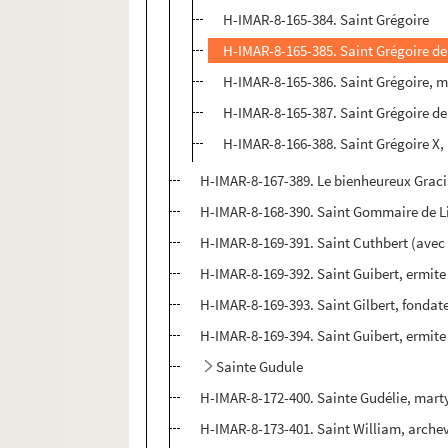
H-IMAR-8-165-384. Saint Grégoire
H-IMAR-8-165-385. Saint Grégoire de 
H-IMAR-8-165-386. Saint Grégoire, m
H-IMAR-8-165-387. Saint Grégoire de
H-IMAR-8-166-388. Saint Grégoire X,
H-IMAR-8-167-389. Le bienheureux Gracia
H-IMAR-8-168-390. Saint Gommaire de L
H-IMAR-8-169-391. Saint Cuthbert (avec 
H-IMAR-8-169-392. Saint Guibert, ermite
H-IMAR-8-169-393. Saint Gilbert, fondat
H-IMAR-8-169-394. Saint Guibert, ermite
Sainte Gudule
H-IMAR-8-172-400. Sainte Gudélie, mart
H-IMAR-8-173-401. Saint William, arche