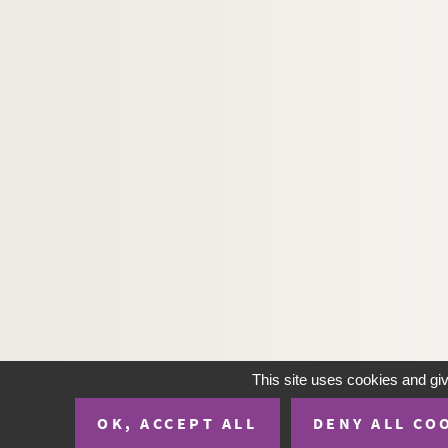
This site uses cookies and gi
OK, ACCEPT ALL
DENY ALL CO