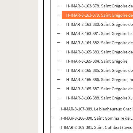
H-IMAR-8-163-378. Saint Grégoire d
H-IMAR-8-163-379. Saint Grégoire d
H-IMAR-8-163-380. Saint Grégoire d
H-IMAR-8-163-381. Saint Grégoire l
H-IMAR-8-164-382. Saint Grégoire de
H-IMAR-8-165-383. Saint Grégoire de 
H-IMAR-8-165-384. Saint Grégoire
H-IMAR-8-165-385. Saint Grégoire de 
H-IMAR-8-165-386. Saint Grégoire, m
H-IMAR-8-165-387. Saint Grégoire de
H-IMAR-8-166-388. Saint Grégoire X,
H-IMAR-8-167-389. Le bienheureux Gracia
H-IMAR-8-168-390. Saint Gommaire de L
H-IMAR-8-169-391. Saint Cuthbert (avec 