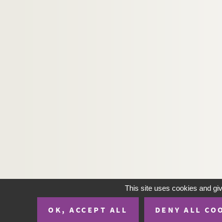
This site uses cookies and gi
OK, ACCEPT ALL
DENY ALL CO