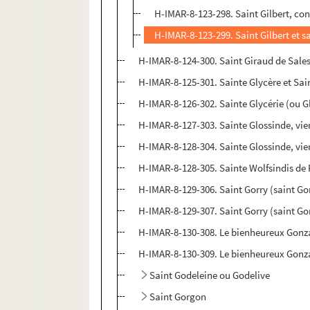
H-IMAR-8-123-298. Saint Gilbert, con
H-IMAR-8-123-299. Saint Gilbert et sa
H-IMAR-8-124-300. Saint Giraud de Sale
H-IMAR-8-125-301. Sainte Glycère et Sai
H-IMAR-8-126-302. Sainte Glycérie (ou Gl
H-IMAR-8-127-303. Sainte Glossinde, vie
H-IMAR-8-128-304. Sainte Glossinde, vie
H-IMAR-8-128-305. Sainte Wolfsindis de
H-IMAR-8-129-306. Saint Gorry (saint Go
H-IMAR-8-129-307. Saint Gorry (saint Go
H-IMAR-8-130-308. Le bienheureux Gonz
H-IMAR-8-130-309. Le bienheureux Gonz
Saint Godeleine ou Godelive
Saint Gorgon