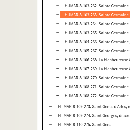
H-IMAR-8-103-262. Sainte Germaine
H-IMAR-8-103-263. Sainte Germaine
H-IMAR-8-103-264. Sainte Germaine
H-IMAR-8-103-265. Sainte Germaine
H-IMAR-8-104-266. Sainte Germaine,
H-IMAR-8-105-267. Sainte Germaine
H-IMAR-8-106-268. La bienheureuse
H-IMAR-8-107-269. La bienheureuse 
H-IMAR-8-108-270. Sainte Germaine
H-IMAR-8-108-271. Sainte Germaine
H-IMAR-8-108-272. Sainte Germaine
H-IMAR-8-109-273. Saint Genès d'Arles, 
H-IMAR-8-109-274. Saint Georges, diacre 
H-IMAR-8-110-275. Saint Gens