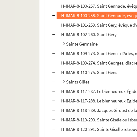
H-IMAR-8-100-257. Saint Gennade, évêqu
H-IMAR-8-100-258. Saint Gennade, évêq
H-IMAR-8-101-259. Saint Gery, évêque d'
H-IMAR-8-102-260. Saint Gery
Sainte Germaine
H-IMAR-8-109-273. Saint Genès d'Arles, 
H-IMAR-8-109-274. Saint Georges, diacre 
H-IMAR-8-110-275. Saint Gens
Saints Gilles
H-IMAR-8-117-287. Le bienheureux Égide
H-IMAR-8-117-288. Le bienheureux Égide
H-IMAR-8-118-289. Jacques Giroust de 
H-IMAR-8-119-290. Sainte Gisèle ou Isber
H-IMAR-8-120-291. Sainte Giselle retrouv