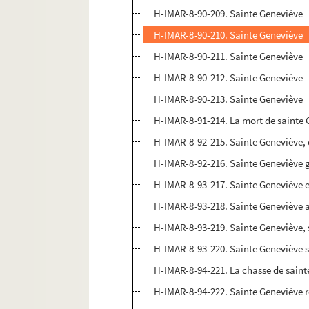
H-IMAR-8-90-209. Sainte Geneviève
H-IMAR-8-90-210. Sainte Geneviève
H-IMAR-8-90-211. Sainte Geneviève
H-IMAR-8-90-212. Sainte Geneviève
H-IMAR-8-90-213. Sainte Geneviève
H-IMAR-8-91-214. La mort de sainte G
H-IMAR-8-92-215. Sainte Geneviève, 
H-IMAR-8-92-216. Sainte Geneviève g
H-IMAR-8-93-217. Sainte Geneviève et
H-IMAR-8-93-218. Sainte Geneviève a
H-IMAR-8-93-219. Sainte Geneviève, 
H-IMAR-8-93-220. Sainte Geneviève s
H-IMAR-8-94-221. La chasse de saint
H-IMAR-8-94-222. Sainte Geneviève re